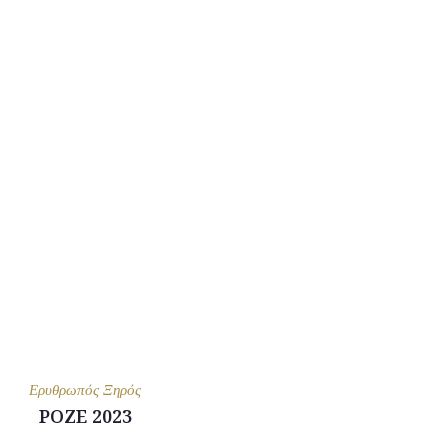
Ερυθρωπός Ξηρός
ΡΟΖΕ 2023