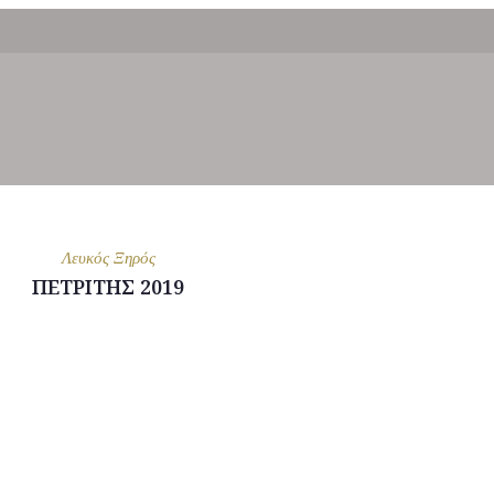
Λευκός Ξηρός
ΠΕΤΡΙΤΗΣ 2019