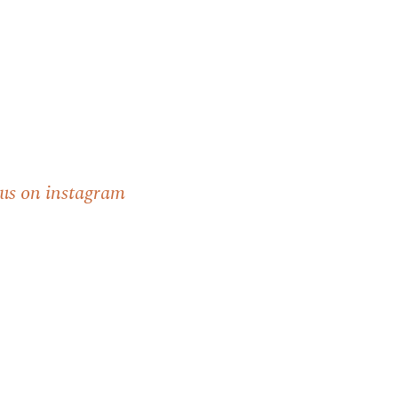
 us on instagram