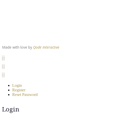
Made with love by
Qode Interactive
Login
Register
Reset Password
Login