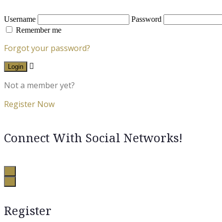
Username
Password
Remember me
Forgot your password?
Login
Not a member yet?
Register Now
Connect With Social Networks!
Register