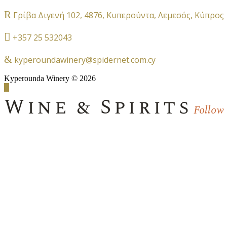
Γρίβα Διγενή 102, 4876, Κυπερούντα, Λεμεσός, Κύπρος
+357 25 532043
kyperoundawinery@spidernet.com.cy
Kyperounda Winery © 2026
Wine & Spirits
Follow