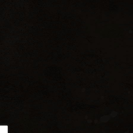
Ελληνικά
English
ΙΚΟΙΝΩΝΙΑ