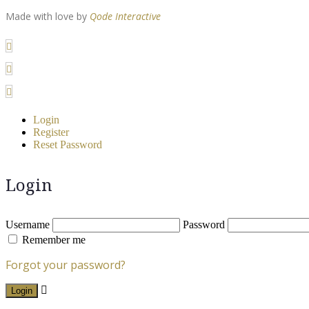
Made with love by
Qode Interactive
Login
Register
Reset Password
Login
Username
Password
Remember me
Forgot your password?
Login