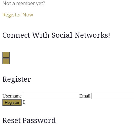
Not a member yet?
Register Now
Connect With Social Networks!
Register
Username
Email
Register
Reset Password