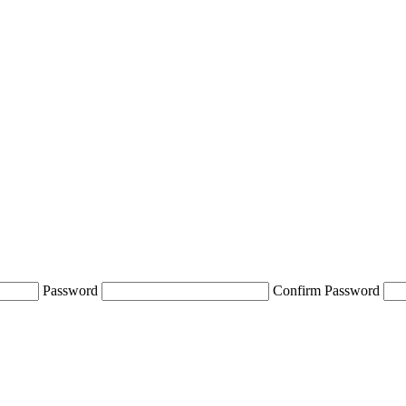
Password
Confirm Password