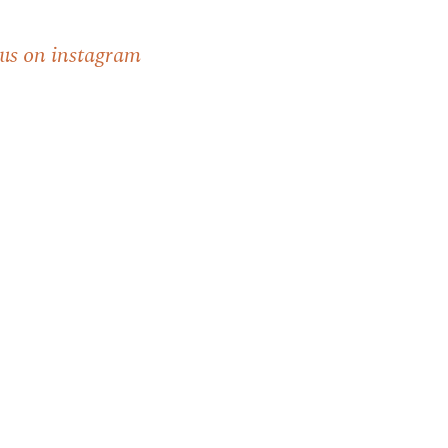
 us on instagram