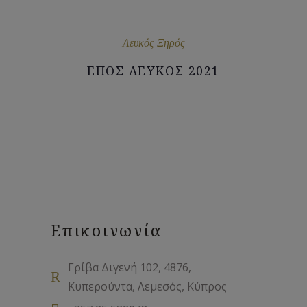
Λευκός Ξηρός
ΕΠΟΣ ΛΕΥΚΟΣ 2021
Επικοινωνία
Γρίβα Διγενή 102, 4876,
Κυπερούντα, Λεμεσός, Κύπρος