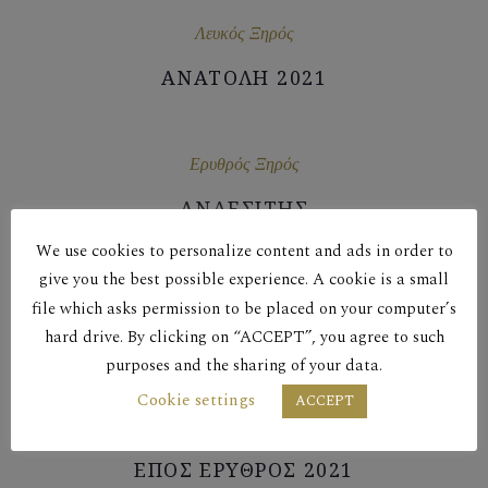
Λευκός Ξηρός
ΑΝΑΤΟΛΗ 2021
Ερυθρός Ξηρός
ΑΝΔΕΣΙΤΗΣ
We use cookies to personalize content and ads in order to
give you the best possible experience. A cookie is a small
Λευκός Ξηρός
file which asks permission to be placed on your computer’s
hard drive. By clicking on “ACCEPT”, you agree to such
ΔΥΣΗ 2021
purposes and the sharing of your data.
Cookie settings
ACCEPT
Ερυθρός Ξηρός
ΕΠΟΣ ΕΡΥΘΡΟΣ 2021