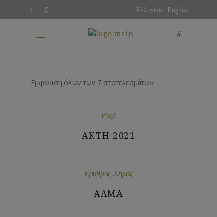
Ελληνικά
English
Εμφάνιση όλων των 7 αποτελεσμάτων
Ροζέ
ΑΚΤΗ 2021
Ερυθρός Ξηρός
ΑΛΜΑ