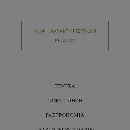
ΓΕΝΙΚΑ
ΟΙΝΟΠΟΙΗΣΗ
ΓΑΣΤΡΟΝΟΜΙΑ
ΠΑΛΑΙΟΤΕΡΕΣ ΣΟΔΕΙΕΣ