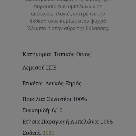
παρουσία των αμπελώνων σε
απότομες πλαγιές επιτρέπει την
έκθεσή τους κυρίως στον ψυχρό
Όλυμπο ή στην αύρα της θάλασσας.
Κατηγορία:
Τοπικός Οίνος
Λεμεσού ΠΓΕ
Ετικέτα:
Λευκός Ξηρός
Ποικιλία: Ξυνιστέρι 100%
Συγκομιδή: 6/10
Ετήσια Παραγωγή Αμπελώνα: 1068
Σοδειά:
2021