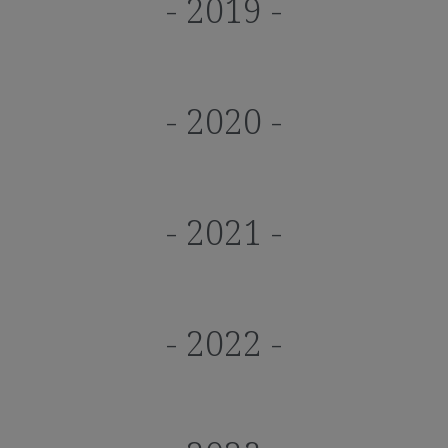
- 2019 -
- 2020 -
- 2021 -
- 2022 -