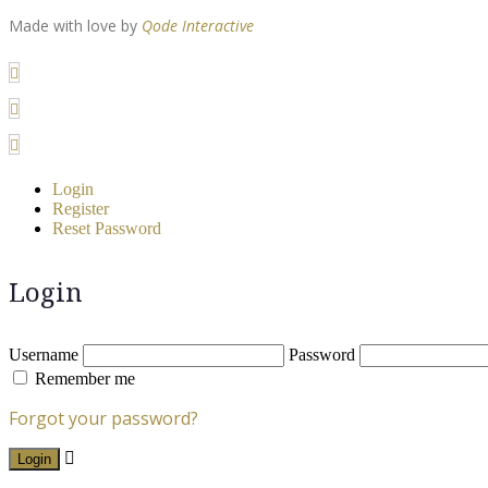
Made with love by
Qode Interactive
Login
Register
Reset Password
Login
Username
Password
Remember me
Forgot your password?
Login