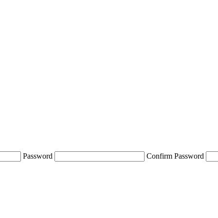
Password
Confirm Password