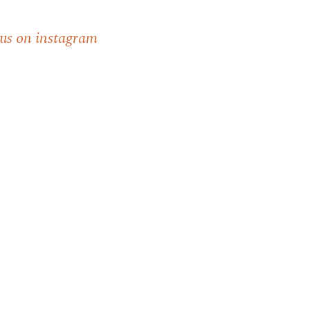
 us on instagram