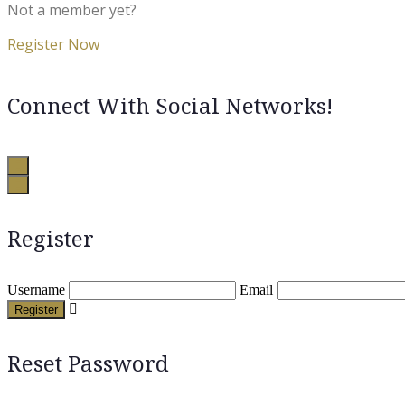
Not a member yet?
Register Now
Connect With Social Networks!
Register
Username
Email
Register
Reset Password