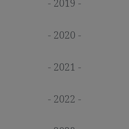
- 2019 -
- 2020 -
- 2021 -
- 2022 -