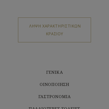
ΓΕΝΙΚΑ
ΟΙΝΟΠΟΙΗΣΗ
ΓΑΣΤΡΟΝΟΜΙΑ
ΠΑΛΑΙΟΤΕΡΕΣ ΣΟΔΕΙΕΣ