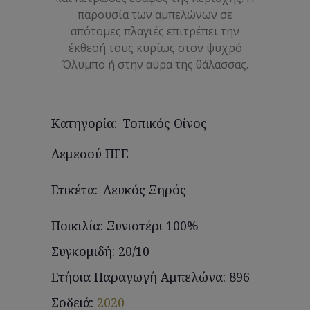
παρουσία των αμπελώνων σε
απότομες πλαγιές επιτρέπει την
έκθεσή τους κυρίως στον ψυχρό
Όλυμπο ή στην αύρα της θάλασσας.
Κατηγορία:
Τοπικός Οίνος
Λεμεσού ΠΓΕ
Ετικέτα:
Λευκός Ξηρός
Ποικιλία: Ξυνιστέρι 100%
Συγκομιδή: 20/10
Ετήσια Παραγωγή Αμπελώνα: 896
Σοδειά:
2020