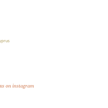
Cyprus
 us on instagram