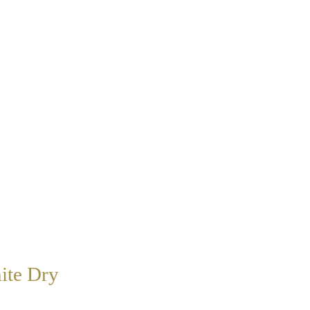
ite Dry