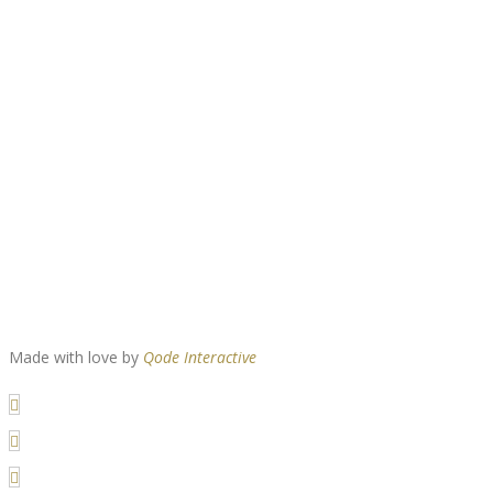
Made with love by
Qode Interactive