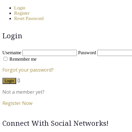
Login
Register
Reset Password
Login
Username
Password
Remember me
Forgot your password?
Login
Not a member yet?
Register Now
Connect With Social Networks!